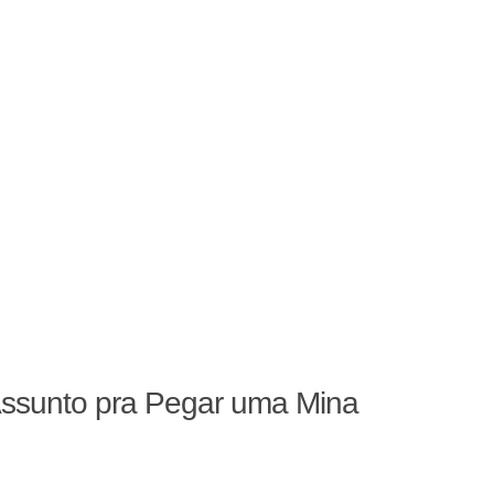
Assunto pra Pegar uma Mina