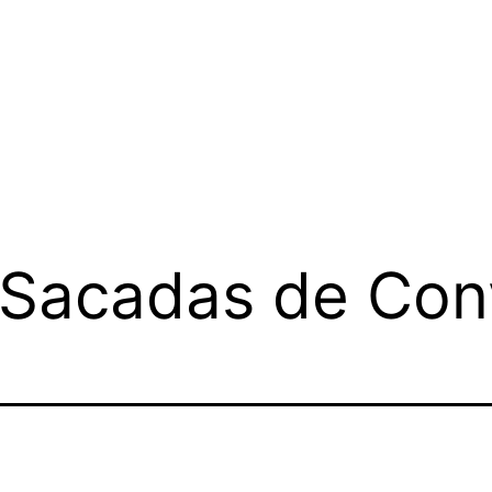
– Sacadas de Con