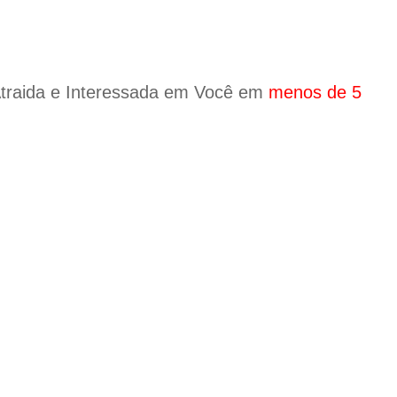
Atraida e Interessada em Você em
menos de 5