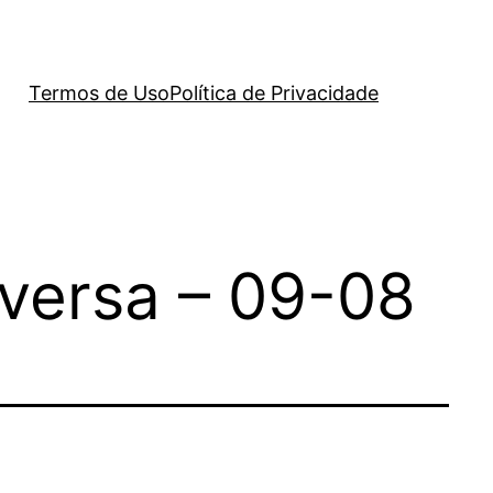
Termos de Uso
Política de Privacidade
versa – 09-08