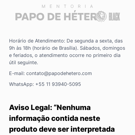
Horário de Atendimento: De segunda a sexta, das
9h às 18h (horário de Brasília). Sábados, domingos
e feriados, o atendimento ocorre no primeiro dia
útil seguinte.
E-mail: contato@papodehetero.com
WhatsApp: +55 11 93940-5095
Aviso Legal: “Nenhuma
informação contida neste
produto deve ser interpretada