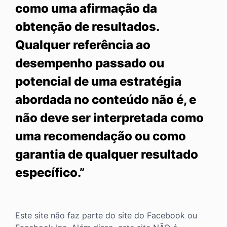
como uma afirmação da
obtenção de resultados.
Qualquer referência ao
desempenho passado ou
potencial de uma estratégia
abordada no conteúdo não é, e
não deve ser interpretada como
uma recomendação ou como
garantia de qualquer resultado
específico.”
Este site não faz parte do site do Facebook ou