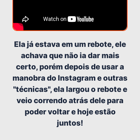
Ela já estava em um rebote, ele
achava que não ia dar mais
certo, porém depois de usar a
manobra do Instagram e outras
"técnicas", ela largou o rebote e
veio correndo atrás dele para
poder voltar e hoje estão
juntos!