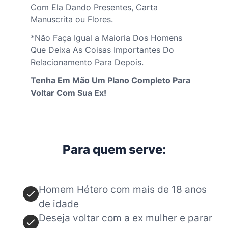
Com Ela Dando Presentes, Carta
Manuscrita ou Flores.
*Não Faça Igual a Maioria Dos Homens
Que Deixa As Coisas Importantes Do
Relacionamento Para Depois.
Tenha Em Mão Um Plano Completo Para
Voltar Com Sua Ex!
Para quem serve:
Homem Hétero com mais de 18 anos
de idade
Deseja voltar com a ex mulher e parar