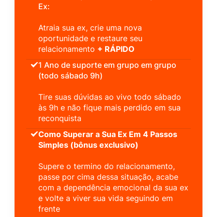
Ex:
Atraia sua ex, crie uma nova
oportunidade e restaure seu
relacionamento
+ RÁPIDO
1 Ano de suporte em grupo em grupo
(todo sábado 9h)
Tire suas dúvidas ao vivo todo sábado
às 9h e não fique mais perdido em sua
reconquista
Como Superar a Sua Ex Em 4 Passos
Simples (bônus exclusivo)
Supere o termino do relacionamento,
passe por cima dessa situação, acabe
com a dependência emocional da sua ex
e volte a viver sua vida seguindo em
frente