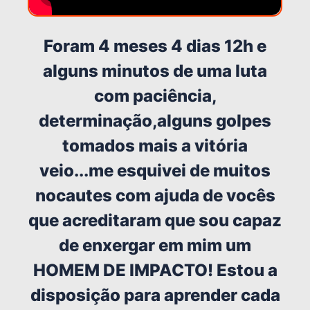
Foram 4 meses 4 dias 12h e
alguns minutos de uma luta
com paciência,
determinação,alguns golpes
tomados mais a vitória
veio...me esquivei de muitos
nocautes com ajuda de vocês
que acreditaram que sou capaz
de enxergar em mim um
HOMEM DE IMPACTO! Estou a
disposição para aprender cada