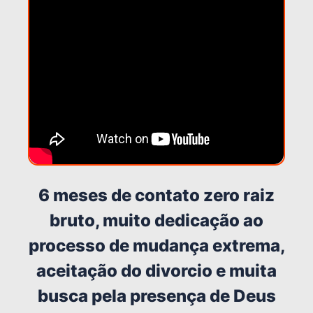
6 meses de contato zero raiz
bruto, muito dedicação ao
processo de mudança extrema,
aceitação do divorcio e muita
busca pela presença de Deus