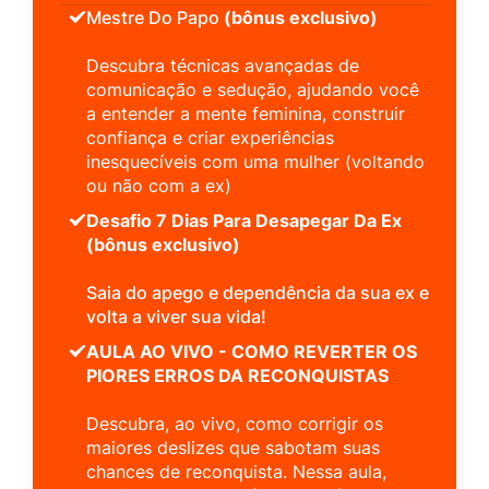
Mestre Do Papo
(bônus exclusivo)
Descubra técnicas avançadas de
comunicação e sedução, ajudando você
a entender a mente feminina, construir
confiança e criar experiências
inesquecíveis com uma mulher (voltando
ou não com a ex)
Desafio 7 Dias Para Desapegar Da Ex
(bônus exclusivo)
Saia do apego e dependência da sua ex e
volta a viver sua vida!
AULA AO VIVO - COMO REVERTER OS
PIORES ERROS DA RECONQUISTAS
Descubra, ao vivo, como corrigir os
maiores deslizes que sabotam suas
chances de reconquista. Nessa aula,