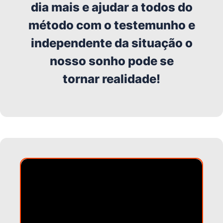
dia mais e ajudar a todos do
método com o testemunho e
independente da situação o
nosso sonho pode se
tornar realidade!