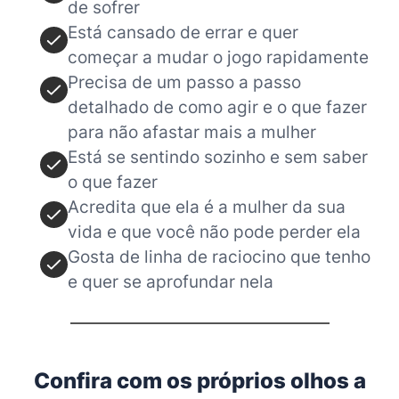
de sofrer
Está cansado de errar e quer
começar a mudar o jogo rapidamente
Precisa de um passo a passo
detalhado de como agir e o que fazer
para não afastar mais a mulher
Está se sentindo sozinho e sem saber
o que fazer
Acredita que ela é a mulher da sua
vida e que você não pode perder ela
Gosta de linha de raciocino que tenho
e quer se aprofundar nela
Confira com os próprios olhos a