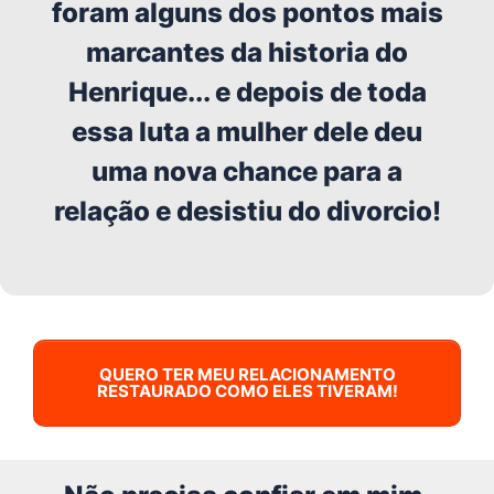
foram alguns dos pontos mais
marcantes da historia do
Henrique... e depois de toda
essa luta a mulher dele deu
uma nova chance para a
relação e desistiu do divorcio!
QUERO TER MEU RELACIONAMENTO
RESTAURADO COMO ELES TIVERAM!