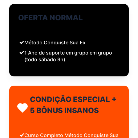
OFERTA NORMAL
Método Conquiste Sua Ex
1 Ano de suporte em grupo em grupo
(todo sábado 9h)
CONDIÇÃO ESPECIAL +
5 BÔNUS INSANOS
Curso Completo Método Conquiste Sua