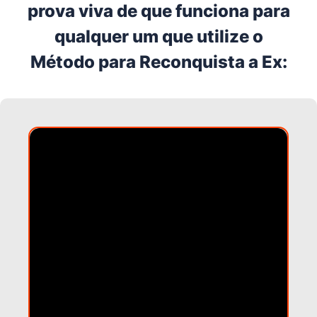
prova viva de que funciona para
qualquer um que utilize o
Método para Reconquista a Ex: