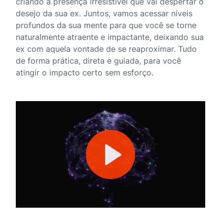
criando a presença irresistível que vai despertar o
desejo da sua ex. Juntos, vamos acessar níveis
profundos da sua mente para que você se torne
naturalmente atraente e impactante, deixando sua
ex com aquela vontade de se reaproximar. Tudo
de forma prática, direta e guiada, para você
atingir o impacto certo sem esforço.