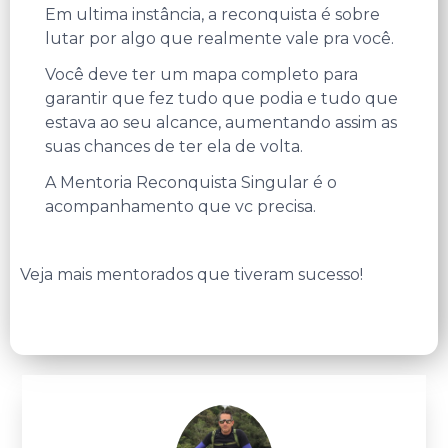
Em ultima instância, a reconquista é sobre
lutar por algo que realmente vale pra você.
Você deve ter um mapa completo para
garantir que fez tudo que podia e tudo que
estava ao seu alcance, aumentando assim as
suas chances de ter ela de volta.
A Mentoria Reconquista Singular é o
acompanhamento que vc precisa.
Veja mais mentorados que tiveram sucesso!