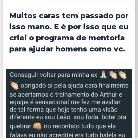
Muitos caras tem passado por
isso mano. E é por isso que eu
criei o programa de mentoria
para ajudar homens como vc.