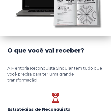
O que você vai receber?
A Mentoria Reconquista Singular tem tudo que
você precisa para ter uma grande
transformação!
Estratégias de Reconquista