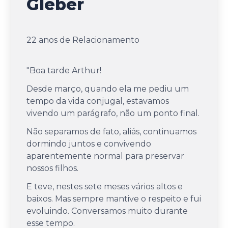
Gleber
22 anos de Relacionamento
"
Boa tarde Arthur!
Desde março, quando ela me pediu um
tempo da vida conjugal, estavamos
vivendo um parágrafo, não um ponto final.
Não separamos de fato, aliás, continuamos
dormindo juntos e convivendo
aparentemente normal para preservar
nossos filhos.
E teve, nestes sete meses vários altos e
baixos. Mas sempre mantive o respeito e fui
evoluindo. Conversamos muito durante
esse tempo.