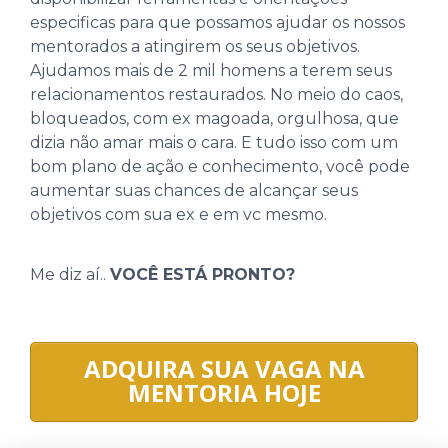
especificas para que possamos ajudar os nossos
mentorados a atingirem os seus objetivos.
Ajudamos mais de 2 mil homens a terem seus
relacionamentos restaurados. No meio do caos,
bloqueados, com ex magoada, orgulhosa, que
dizia não amar mais o cara. E tudo isso com um
bom plano de ação e conhecimento, você pode
aumentar suas chances de alcançar seus
objetivos com sua ex e em vc mesmo.
Me diz aí..
VOCÊ ESTÁ PRONTO?
ADQUIRA SUA VAGA NA
MENTORIA HOJE