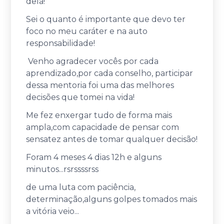
dela!
Sei o quanto é importante que devo ter
foco no meu caráter e na auto
responsabilidade!
Venho agradecer vocês por cada
aprendizado,por cada conselho, participar
dessa mentoria foi uma das melhores
decisões que tomei na vida!
Me fez enxergar tudo de forma mais
ampla,com capacidade de pensar com
sensatez antes de tomar qualquer decisão!
Foram 4 meses 4 dias 12h e alguns
minutos...rsrssssrss
de uma luta com paciência,
determinação,alguns golpes tomados mais
a vitória veio...