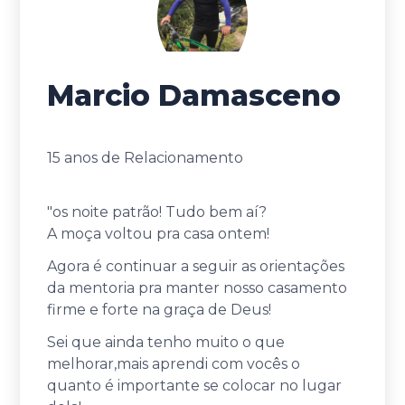
Marcio Damasceno
15 anos de Relacionamento
"
os noite patrão! Tudo bem aí?
A moça voltou pra casa ontem!
Agora é continuar a seguir as orientações
da mentoria pra manter nosso casamento
firme e forte na graça de Deus!
Sei que ainda tenho muito o que
melhorar,mais aprendi com vocês o
quanto é importante se colocar no lugar