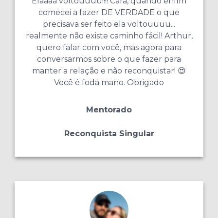
Elaaaa voltouuuu!!!! Cara, quando enfim
comecei a fazer DE VERDADE o que
precisava ser feito ela voltouuuu...
realmente não existe caminho fácil! Arthur,
quero falar com você, mas agora para
conversarmos sobre o que fazer para
manter a relação e não reconquistar! 😍
Você é foda mano. Obrigado
Mentorado
Reconquista Singular