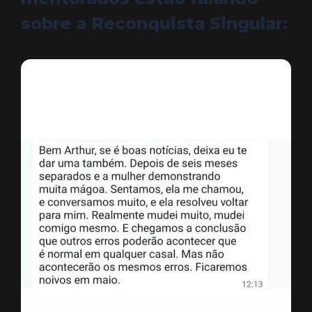
sobre a Reconquista Singular: