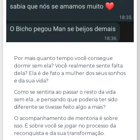
Por mais quanto tempo você consegue
dormir sem ela? Você realmente sente falta
dela? Ela é de fato a mulher dos seus sonhos
e da sua vida?
Como se sentiria ao passar o resto da vida
sem ela , e pensando que poderia ter sido
diferente se tivesse feito algo a mais?
O acompanhamento de mentoria é sobre
isso. É sobre você se jogar no processo da
reconquista e da sua transformação.