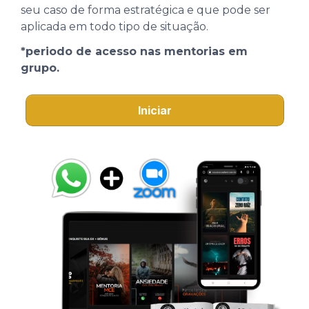
seu caso de forma estratégica e que pode ser
aplicada em todo tipo de situação.
*periodo de acesso nas mentorias em
grupo.
Iniciar