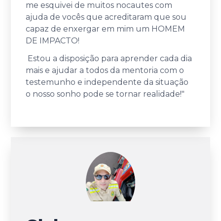
me esquivei de muitos nocautes com
ajuda de vocês que acreditaram que sou
capaz de enxergar em mim um HOMEM
DE IMPACTO!
Estou a disposição para aprender cada dia
mais e ajudar a todos da mentoria com o
testemunho e independente da situação
o nosso sonho pode se tornar realidade!
"