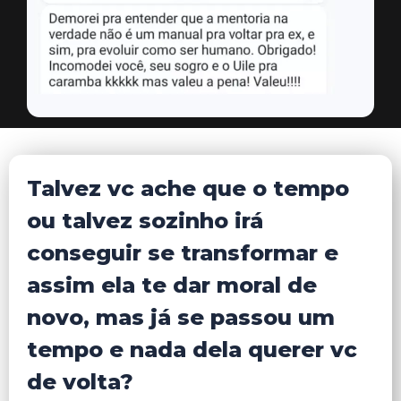
Talvez vc ache que o tempo
ou talvez sozinho irá
conseguir se transformar e
assim ela te dar moral de
novo, mas já se passou um
tempo e nada dela querer vc
de volta?