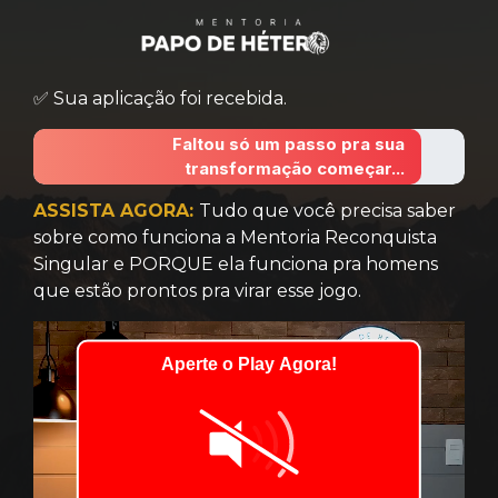
✅ Sua aplicação foi recebida.
Faltou só um passo pra sua
transformação começar...
ASSISTA AGORA:
Tudo que você precisa saber
sobre como funciona a Mentoria Reconquista
Singular e PORQUE ela funciona pra homens
que estão prontos pra virar esse jogo.