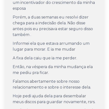
um incentivador do crescimento da minha
esposa
Porém, a duas semanas eu resolvi dizer
chega para a indecisão dela. Não disse
antes pois eu precisava estar seguro disso
também .
Informei ela que estava arrumando um
lugar para morar. E ia me mudar
A fixa dela caiu que ia me perder.
Então, na véspera da minha mudança ela
me pediu pra ficar.
Falamos abertamente sobre nosso
relacionamento e sobre o interesse dela.
Hoje pedi ajuda dela para desembalar
meus discos para guardar novamente, rsrs.