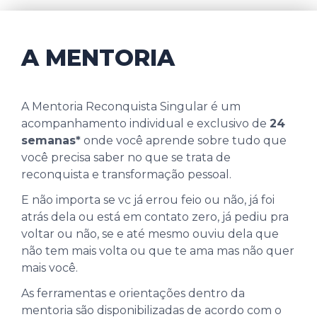
A MENTORIA
A Mentoria Reconquista Singular é um
acompanhamento individual e exclusivo de
24
semanas*
onde você aprende sobre tudo que
você precisa saber no que se trata de
reconquista e transformação pessoal.
E não importa se vc já errou feio ou não, já foi
atrás dela ou está em contato zero, já pediu pra
voltar ou não, se e até mesmo ouviu dela que
não tem mais volta ou que te ama mas não quer
mais você.
As ferramentas e orientações dentro da
mentoria são disponibilizadas de acordo com o