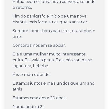
Então tivemos uma nova conversa selando
o retorno.
Fim do parágrafo e início de uma nova
história, mais forte e rica que a anterior.
Sempre fomos bons parceiros, eu também
errei.
Concordamos em se apoiar.
Ela é uma mulher muito interessante,
culta. Ela vale a pena. E eu não sou de se
jogar fora, hehehe
É isso meu querido.
Estamos juntos e mais unidos que um ano
atrás.
Estamos casa dos a 20 anos .
Namorando a 22.