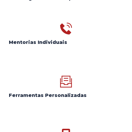
Mentorias Individuais
Ferramentas Personalizadas