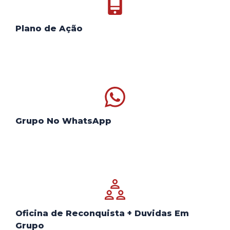
Plano de Ação
Grupo No WhatsApp
Oficina de Reconquista + Duvidas Em
Grupo