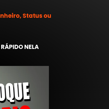
nheiro, Status ou
 RÁPIDO NELA