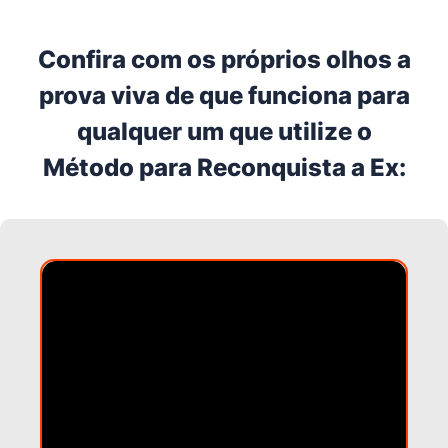
Confira com os próprios olhos a
prova viva de que funciona para
qualquer um que utilize o
Método para Reconquista a Ex: