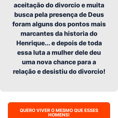
aceitação do divorcio e muita
busca pela presença de Deus
foram alguns dos pontos mais
marcantes da historia do
Henrique... e depois de toda
essa luta a mulher dele deu
uma nova chance para a
relação e desistiu do divorcio!
QUERO VIVER O MESMO QUE ESSES
HOMENS!