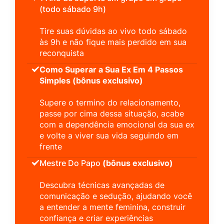
(todo sábado 9h)
Tire suas dúvidas ao vivo todo sábado
às 9h e não fique mais perdido em sua
reconquista
Como Superar a Sua Ex Em 4 Passos
Simples (bônus exclusivo)
Supere o termino do relacionamento,
passe por cima dessa situação, acabe
com a dependência emocional da sua ex
e volte a viver sua vida seguindo em
frente
Mestre Do Papo
(bônus exclusivo)
Descubra técnicas avançadas de
comunicação e sedução, ajudando você
a entender a mente feminina, construir
confiança e criar experiências