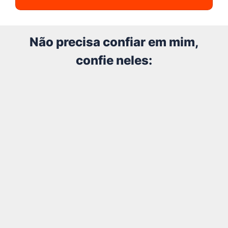
Não precisa confiar em mim,
confie neles: