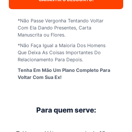
*Não Passe Vergonha Tentando Voltar
Com Ela Dando Presentes, Carta
Manuscrita ou Flores.
*Não Faça Igual a Maioria Dos Homens
Que Deixa As Coisas Importantes Do
Relacionamento Para Depois.
Tenha Em Mão Um Plano Completo Para
Voltar Com Sua Ex!
Para quem serve: