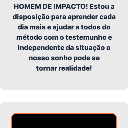
HOMEM DE IMPACTO! Estou a
disposição para aprender cada
dia mais e ajudar a todos do
método com o testemunho e
independente da situação o
nosso sonho pode se
tornar realidade!