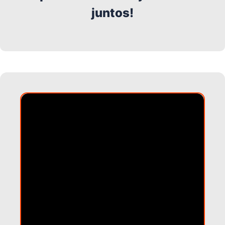
juntos!