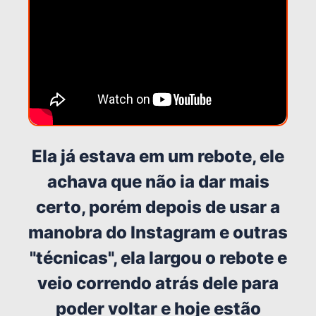
Ela já estava em um rebote, ele
achava que não ia dar mais
certo, porém depois de usar a
manobra do Instagram e outras
"técnicas", ela largou o rebote e
veio correndo atrás dele para
poder voltar e hoje estão