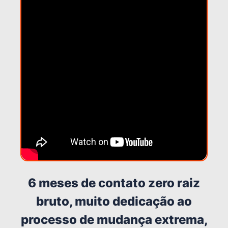
6 meses de contato zero raiz
bruto, muito dedicação ao
processo de mudança extrema,