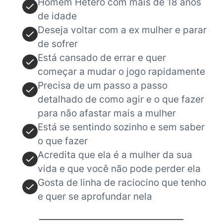
Homem Hétero com mais de 18 anos
de idade
Deseja voltar com a ex mulher e parar
de sofrer
Está cansado de errar e quer
começar a mudar o jogo rapidamente
Precisa de um passo a passo
detalhado de como agir e o que fazer
para não afastar mais a mulher
Está se sentindo sozinho e sem saber
o que fazer
Acredita que ela é a mulher da sua
vida e que você não pode perder ela
Gosta de linha de raciocino que tenho
e quer se aprofundar nela