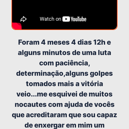
Foram 4 meses 4 dias 12h e
alguns minutos de uma luta
com paciência,
determinação,alguns golpes
tomados mais a vitória
veio...me esquivei de muitos
nocautes com ajuda de vocês
que acreditaram que sou capaz
de enxergar em mim um