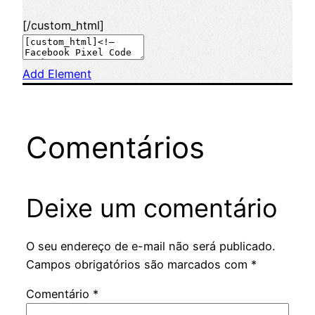
[/custom_html]
Add Element
Comentários
Deixe um comentário
O seu endereço de e-mail não será publicado.
Campos obrigatórios são marcados com
*
Comentário
*