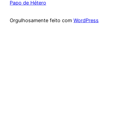
Papo de Hétero
Orgulhosamente feito com
WordPress