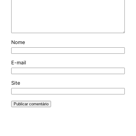
Nome
E-mail
Site